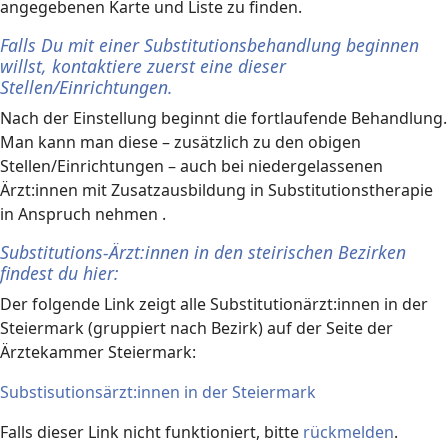
angegebenen Karte und Liste zu finden.
Falls Du mit einer Substitutionsbehandlung beginnen
willst, kontaktiere zuerst eine dieser
Stellen/Einrichtungen.
Nach der Einstellung beginnt die fortlaufende Behandlung.
Man kann man diese – zusätzlich zu den obigen
Stellen/Einrichtungen – auch bei niedergelassenen
Ärzt:innen mit Zusatzausbildung in Substitutionstherapie
in Anspruch nehmen .
Substitutions-Ärzt:innen in den steirischen Bezirken
findest du hier:
Der folgende Link zeigt alle Substitutionärzt:innen in der
Steiermark (gruppiert nach Bezirk) auf der Seite der
Ärztekammer Steiermark:
Substisutionsärzt:innen in der Steiermark
Falls dieser Link nicht funktioniert, bitte
rückmelden
.