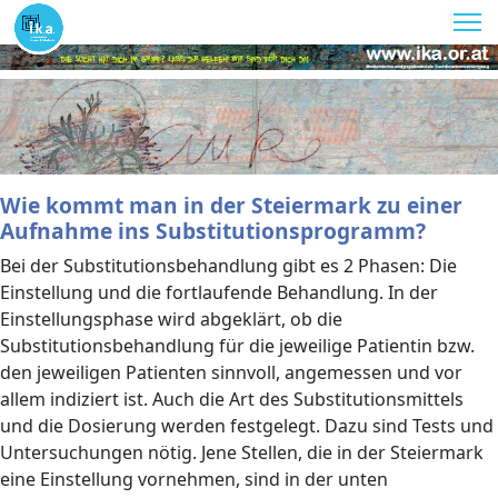
Wie kommt man in der Steiermark zu einer
Aufnahme ins Substitutionsprogramm?
Bei der Substitutionsbehandlung gibt es 2 Phasen: Die
Einstellung und die fortlaufende Behandlung. In der
Einstellungsphase wird abgeklärt, ob die
Substitutionsbehandlung für die jeweilige Patientin bzw.
den jeweiligen Patienten sinnvoll, angemessen und vor
allem indiziert ist. Auch die Art des Substitutionsmittels
und die Dosierung werden festgelegt. Dazu sind Tests und
Untersuchungen nötig. Jene Stellen, die in der Steiermark
eine Einstellung vornehmen, sind in der unten