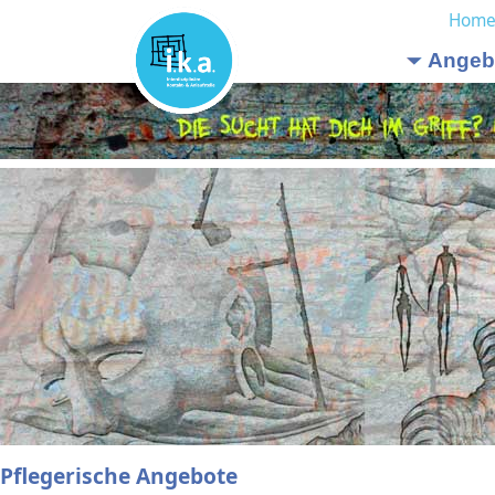
Hom
Angeb
Pflegerische Angebote