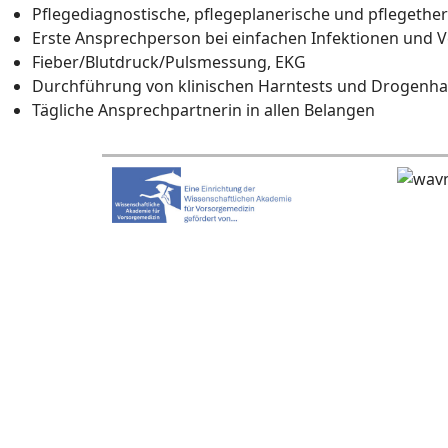
Pflegediagnostische, pflegeplanerische und pfleget
Erste Ansprechperson bei einfachen Infektionen und 
Fieber/Blutdruck/Pulsmessung, EKG
Durchführung von klinischen Harntests und Drogenha
Tägliche Ansprechpartnerin in allen Belangen